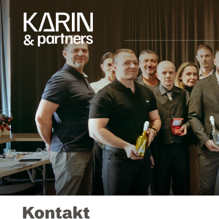
Kontakt