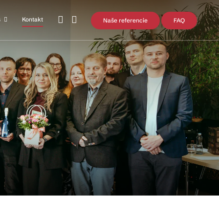
s
Kontakt
Naše referencie
FAQ