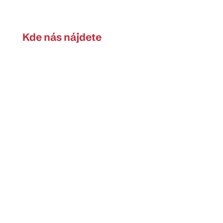
Kde nás nájdete