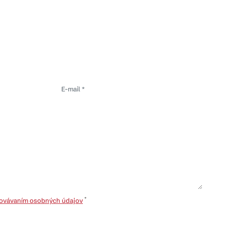
*
hovávaním osobných údajov