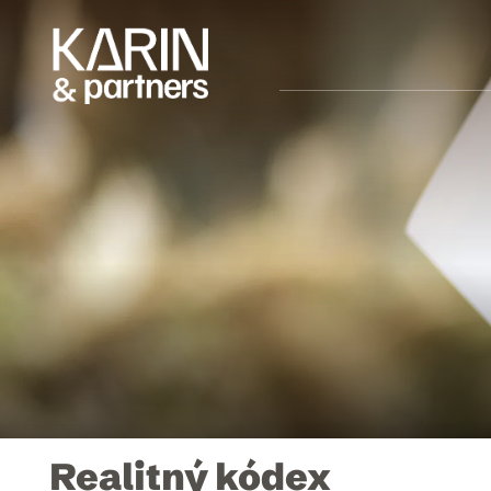
Realitný kódex