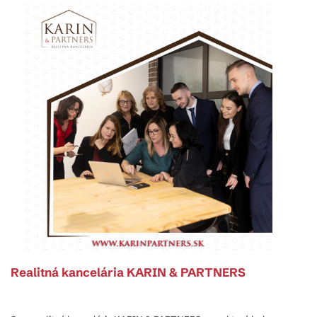
Realitná kancelária KARIN & PARTNERS