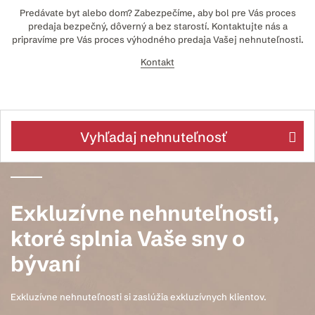
Predávate byt alebo dom? Zabezpečíme, aby bol pre Vás proces
predaja bezpečný, dôverný a bez starostí. Kontaktujte nás a
pripravíme pre Vás proces výhodného predaja Vašej nehnuteľnosti.
Kontakt
Vyhľadaj nehnuteľnosť
Exkluzívne
nehnuteľnosti,
ktoré splnia Vaše sny o
bývaní
Exkluzívne nehnuteľnosti si zaslúžia exkluzívnych klientov.