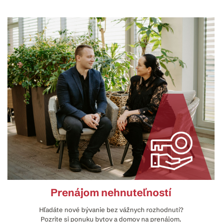
Prenájom nehnuteľností
Hľadáte nové bývanie bez vážnych rozhodnutí?
Pozrite si ponuku bytov a domov na prenájom.