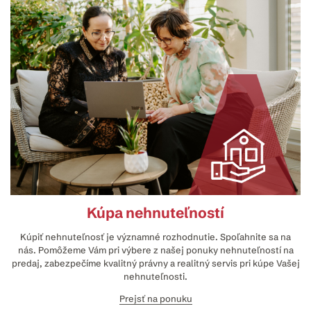
Kúpa nehnuteľností
Kúpiť nehnuteľnosť je významné rozhodnutie. Spoľahnite sa na
nás. Pomôžeme Vám pri výbere z našej ponuky nehnuteľností na
predaj, zabezpečíme kvalitný právny a realitný servis pri kúpe Vašej
nehnuteľnosti.
Prejsť na ponuku