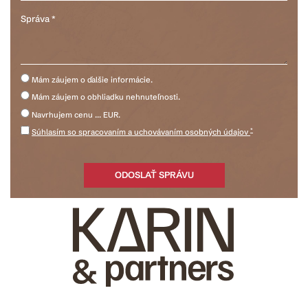
Mám záujem o ďalšie informácie.
Mám záujem o obhliadku nehnuteľnosti.
Navrhujem cenu ... EUR.
*
Súhlasím so spracovaním a uchovávaním osobných údajov