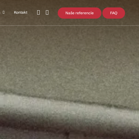
s
Kontakt
Naše referencie
FAQ