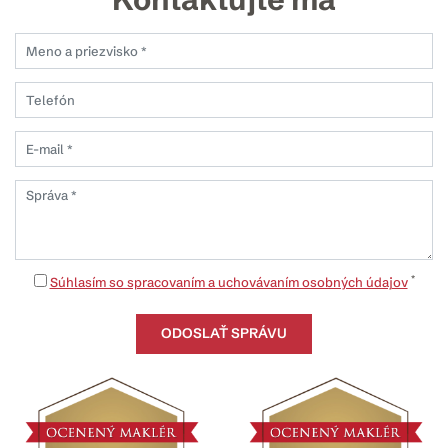
*
Súhlasím so spracovaním a uchovávaním osobných údajov