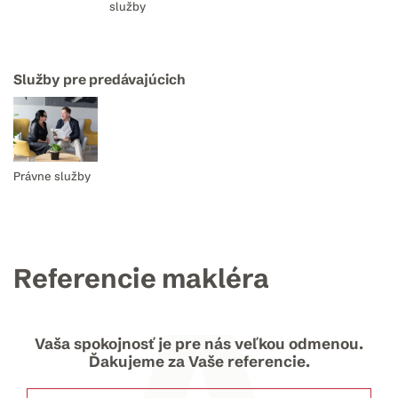
služby
Služby pre predávajúcich
Právne služby
Referencie makléra
Vaša spokojnosť je pre nás veľkou odmenou.
Ďakujeme za Vaše referencie.