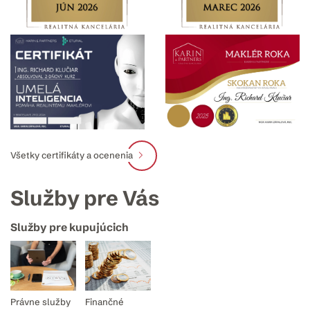
Všetky certifikáty a ocenenia
Služby pre Vás
Služby pre kupujúcich
Právne služby
Finančné