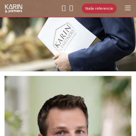
Naše referencie