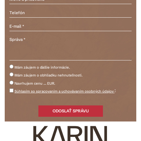
Mám záujem o ďalšie informácie.
Mám záujem o obhliadku nehnuteľnosti.
Navrhujem cenu ... EUR.
*
Súhlasím so spracovaním a uchovávaním osobných údajov