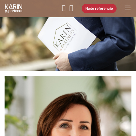
Naše referencie