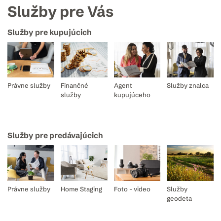
Služby pre Vás
Služby pre kupujúcich
Právne služby
Finančné
Agent
Služby znalca
služby
kupujúceho
Služby pre predávajúcich
Právne služby
Home Staging
Foto - video
Služby
geodeta