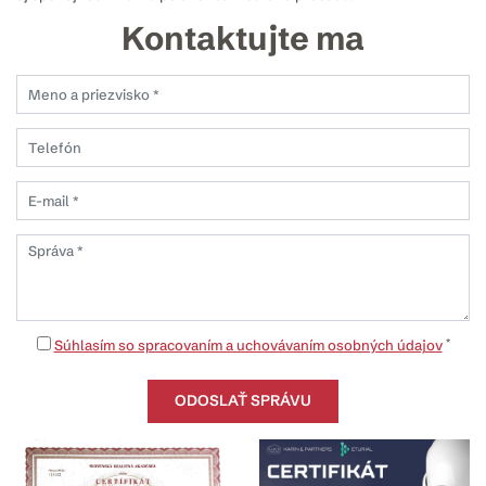
Kontaktujte ma
*
Súhlasím so spracovaním a uchovávaním osobných údajov