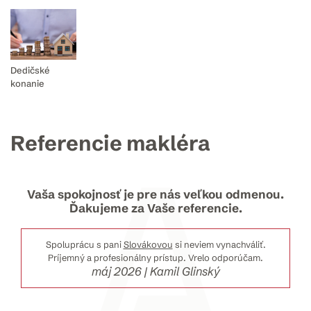
Dedičské
konanie
Referencie makléra
Vaša spokojnosť je pre nás veľkou odmenou.
Ďakujeme za Vaše referencie.
Spoluprácu s pani
Slovákovou
si neviem vynachváliť.
Príjemný a profesionálny prístup. Vrelo odporúčam.
máj 2026 | Kamil Glinský