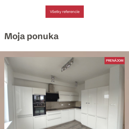
Všetky referencie
Moja ponuka
PRENÁJOM