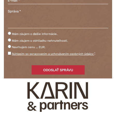
Mám záujem o ďalšie informácie.
Mám záujem o obhliadku nehnuteľnosti.
Navrhujem cenu ... EUR.
*
Súhlasím so spracovaním a uchovávaním osobných údajov