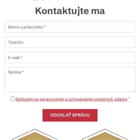
Kontaktujte ma
*
Súhlasím so spracovaním a uchovávaním osobných údajov