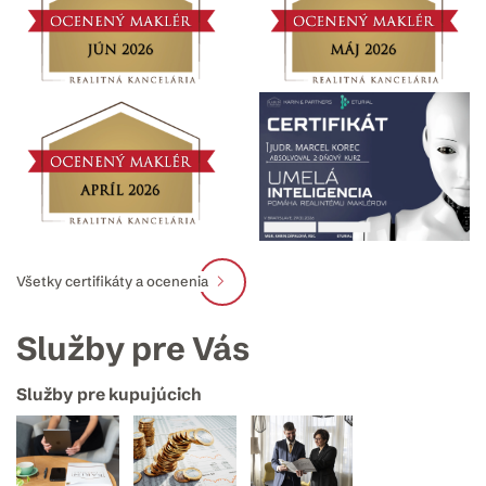
Všetky certifikáty a ocenenia
Služby pre Vás
Služby pre kupujúcich