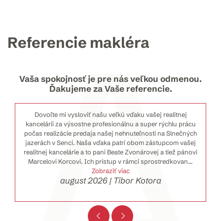
Referencie makléra
Vaša spokojnosť je pre nás veľkou odmenou.
Ďakujeme za Vaše referencie.
Dovoľte mi vysloviť našu veľkú vďaku vašej realitnej
kancelárii za výsostne profesionálnu a super rýchlu prácu
počas realizácie predaja našej nehnuteľnosti na Slnečných
jazerách v Senci. Naša vďaka patrí obom zástupcom vašej
realitnej kancelárie a to pani Beate Zvonárovej a tiež pánovi
Marcelovi Korcovi. Ich prístup v rámci sprostredkovan
...
Zobraziť viac
august 2026 | Tibor Kotora