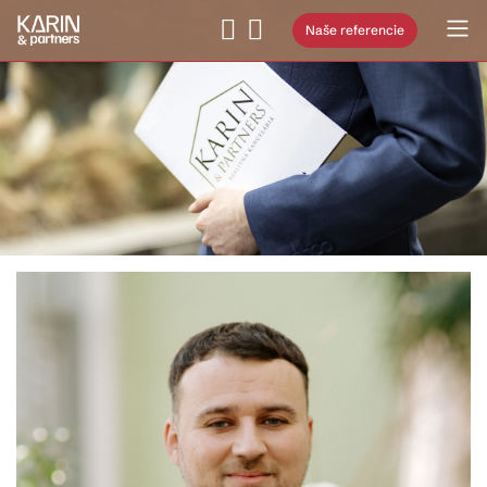
Naše referencie