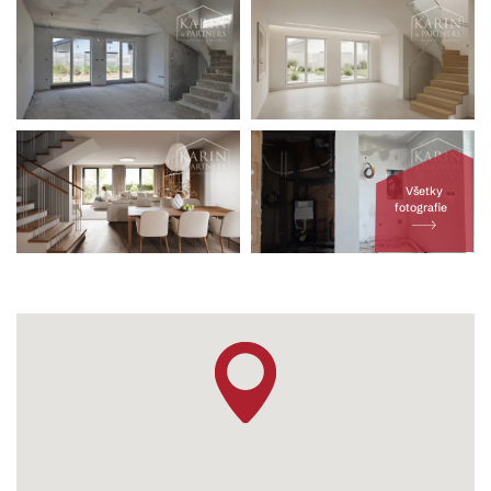
Všetky
fotografie