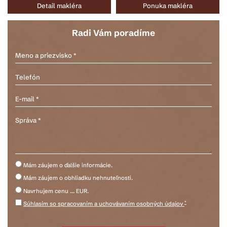
Detail makléra
Ponuka makléra
Radi Vám poradíme
Mám záujem o ďalšie informácie.
Mám záujem o obhliadku nehnuteľnosti.
Navrhujem cenu ... EUR.
*
Súhlasím so spracovaním a uchovávaním osobných údajov