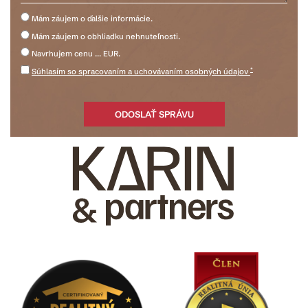
Mám záujem o ďalšie informácie.
Mám záujem o obhliadku nehnuteľnosti.
Navrhujem cenu ... EUR.
*
Súhlasím so spracovaním a uchovávaním osobných údajov