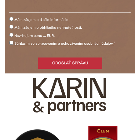
Mám záujem o ďalšie informácie.
Mám záujem o obhliadku nehnuteľnosti.
Navrhujem cenu ... EUR.
*
Súhlasím so spracovaním a uchovávaním osobných údajov