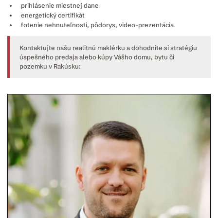
prihlásenie miestnej dane
energetický certifikát
fotenie nehnuteľnosti, pôdorys, video-prezentácia
Kontaktujte našu realitnú maklérku a dohodnite si stratégiu
úspešného predaja alebo kúpy Vášho domu, bytu či
pozemku v Rakúsku: