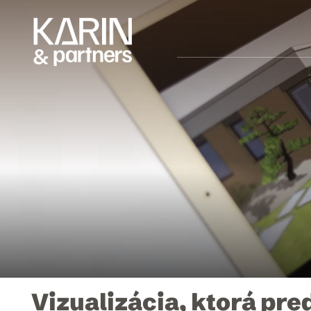
Vizualizácia, ktorá pre