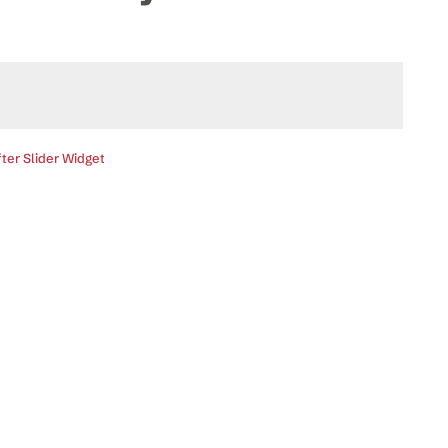
ter Slider Widget