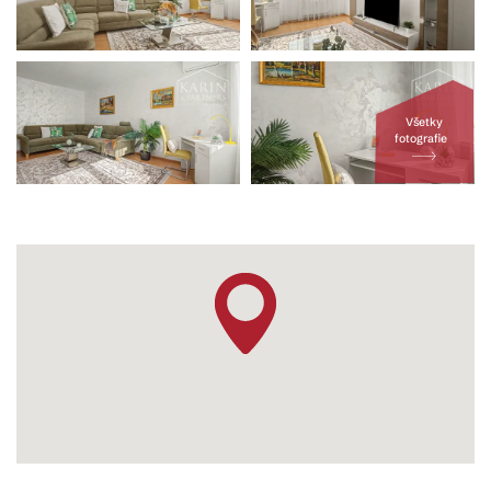
Všetky
fotografie