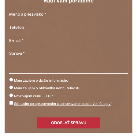
Radi Vám poradíme
Mám záujem o ďalšie informácie.
Mám záujem o obhliadku nehnuteľnosti.
Navrhujem cenu ... EUR.
*
Súhlasím so spracovaním a uchovávaním osobných údajov