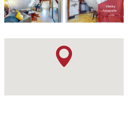
Všetky
fotografie