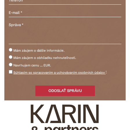
Mám záujem o ďalšie informácie.
Mám záujem o obhliadku nehnuteľnosti.
Navrhujem cenu ... EUR.
*
Súhlasím so spracovaním a uchovávaním osobných údajov