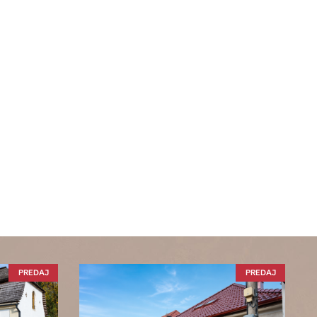
PREDAJ
PREDAJ