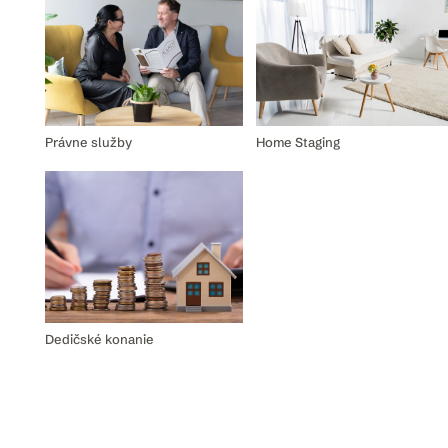
Právne služby
Home Staging
Dedičské konanie