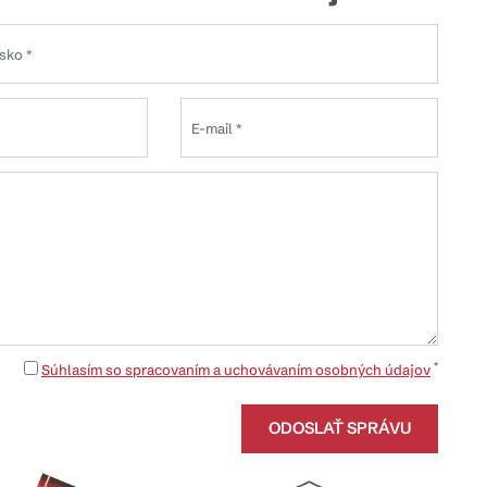
*
Súhlasím so spracovaním a uchovávaním osobných údajov