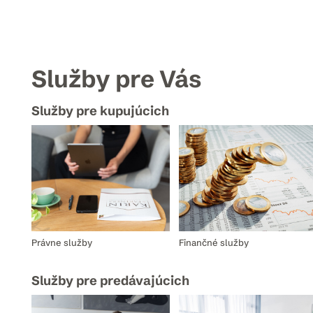
Služby pre Vás
Služby pre kupujúcich
Právne služby
Finančné služby
Služby pre predávajúcich