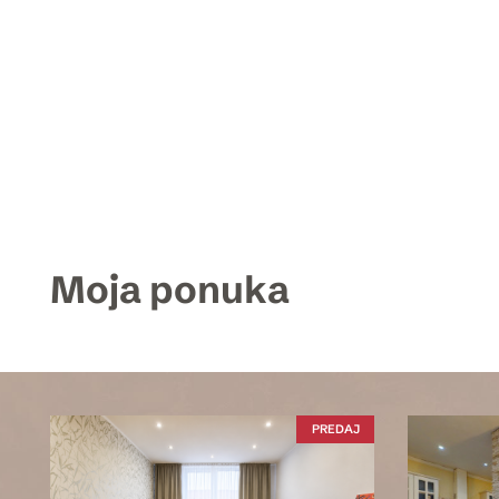
Moja ponuka
PREDAJ