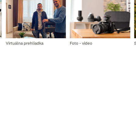
Virtuálna prehliadka
Foto - video