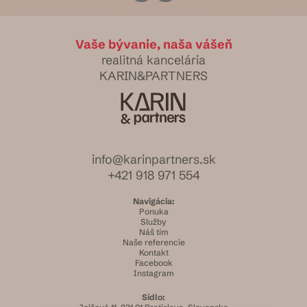
Vaše bývanie, naša vášeň
realitná kancelária
KARIN&PARTNERS
info@karinpartners.sk
+421 918 971 554
Navigácia:
Ponuka
Služby
Náš tím
Naše referencie
Kontakt
Facebook
Instagram
Sídlo: