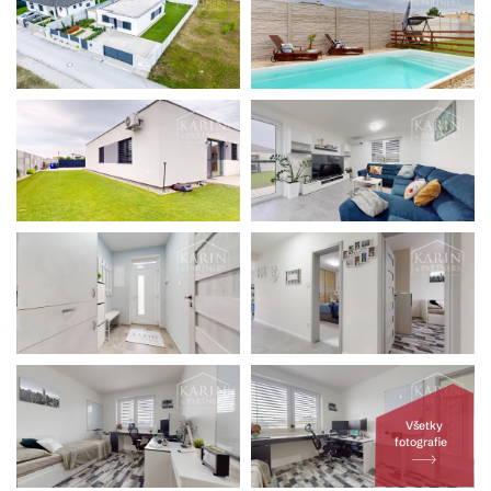
Všetky
fotografie