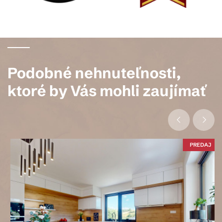
Podobné nehnuteľnosti,
ktoré by Vás mohli zaujímať
PREDAJ