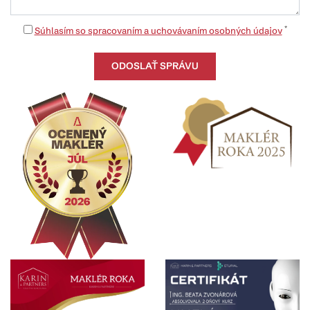
*
Súhlasím so spracovaním a uchovávaním osobných údajov