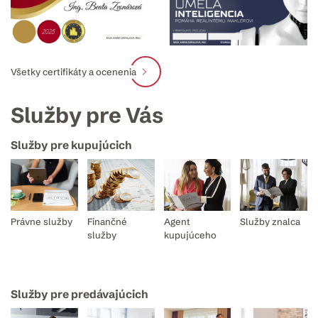
Všetky certifikáty a ocenenia
Služby pre Vás
Služby pre kupujúcich
Právne služby
Finančné
Agent
Služby znalca
služby
kupujúceho
Služby pre predávajúcich