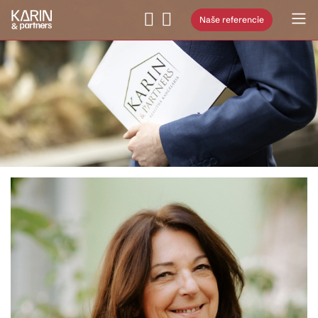
Naše referencie