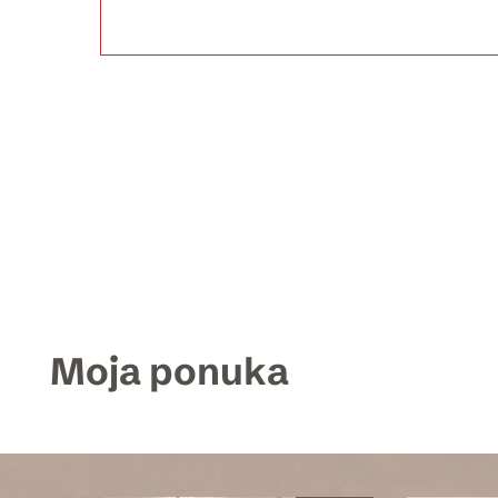
Moja ponuka