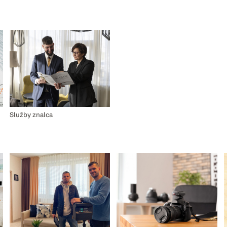
Služby znalca