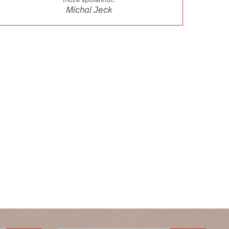
Michal Jeck