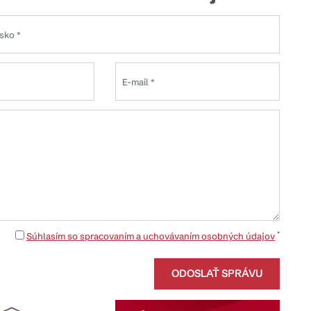
*
Súhlasím so spracovaním a uchovávaním osobných údajov