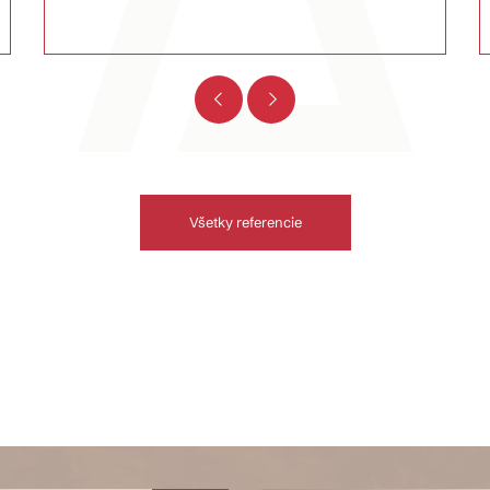
Všetky referencie