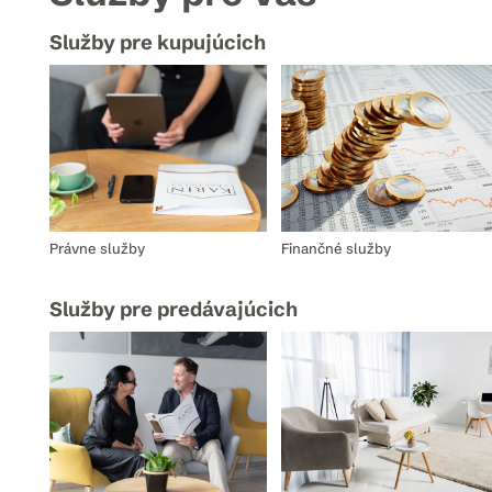
Služby pre kupujúcich
Právne služby
Finančné služby
Služby pre predávajúcich