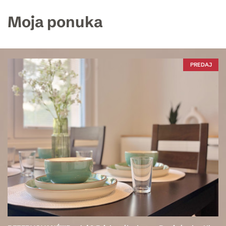
Moja ponuka
PREDAJ