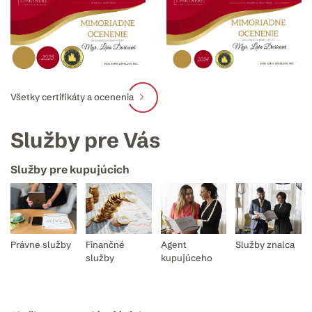
Všetky certifikáty a ocenenia
Služby pre Vás
Služby pre kupujúcich
Právne služby
Finančné
Agent
Služby znalca
služby
kupujúceho