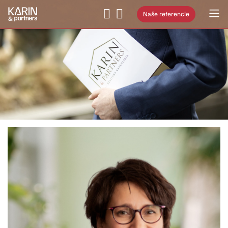
Naše referencie