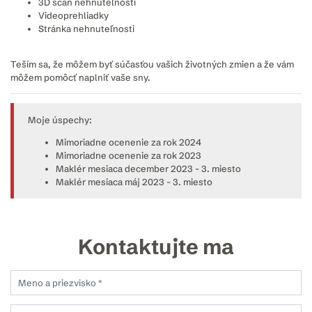
3D scan nehnuteľností
Videoprehliadky
Stránka nehnuteľnosti
Teším sa, že môžem byť súčasťou vašich životných zmien a že vám
môžem pomôcť naplniť vaše sny.
Moje úspechy:
Mimoriadne ocenenie za rok 2024
Mimoriadne ocenenie za rok 2023
Maklér mesiaca december 2023 - 3. miesto
Maklér mesiaca máj 2023 - 3. miesto
Kontaktujte ma