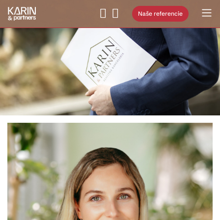
Naše referencie