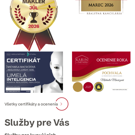
Všetky certifikáty a ocenenia
Služby pre Vás