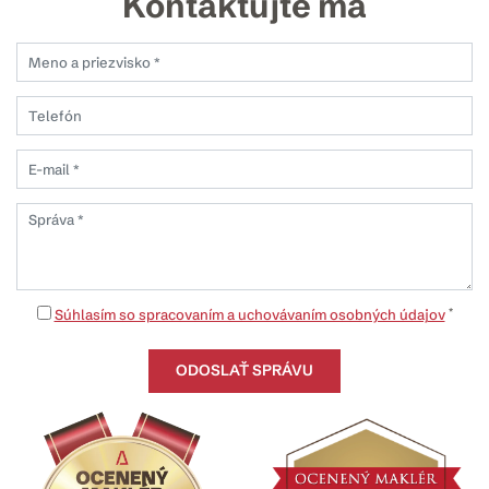
Kontaktujte ma
*
Súhlasím so spracovaním a uchovávaním osobných údajov