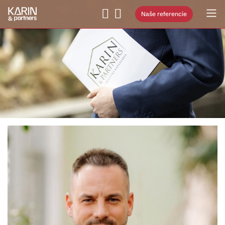
Naše referencie