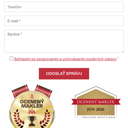
*
Súhlasím so spracovaním a uchovávaním osobných údajov