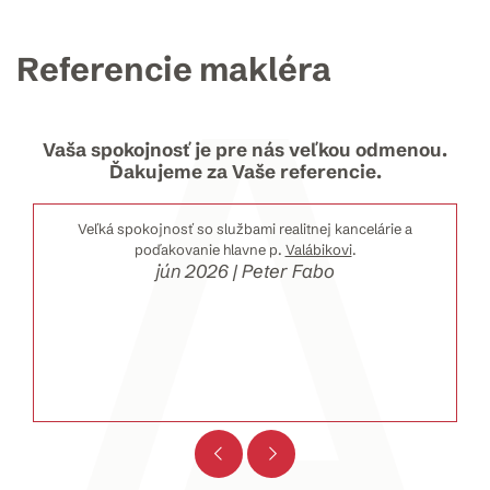
Referencie makléra
Vaša spokojnosť je pre nás veľkou odmenou.
Ďakujeme za Vaše referencie.
Veľká spokojnosť so službami realitnej kancelárie a
poďakovanie hlavne p.
Valábikovi
.
jún 2026 | Peter Fabo