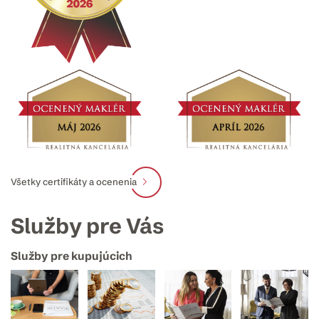
Všetky certifikáty a ocenenia
Služby pre Vás
Služby pre kupujúcich