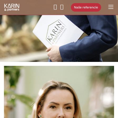
Naše referencie