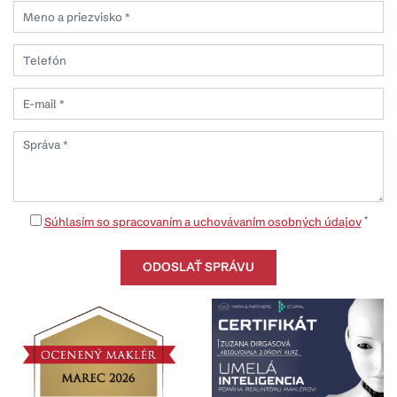
*
Súhlasím so spracovaním a uchovávaním osobných údajov