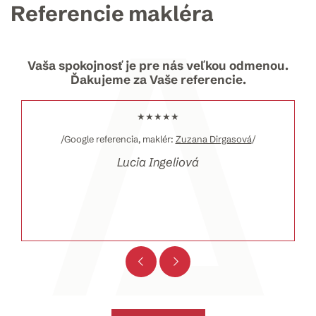
Referencie makléra
Vaša spokojnosť je pre nás veľkou odmenou.
Ďakujeme za Vaše referencie.
★★★★★
/Google referencia, maklér:
Zuzana Dirgasová
/
Lucia Ingeliová