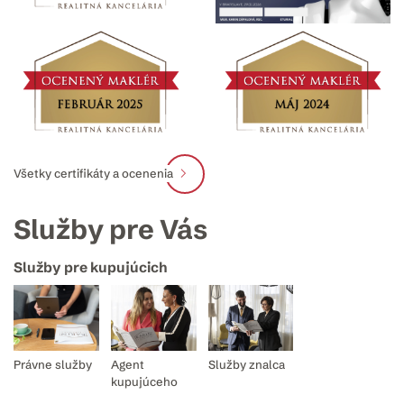
Všetky certifikáty a ocenenia
Služby pre Vás
Služby pre kupujúcich
Právne služby
Agent
Služby znalca
kupujúceho